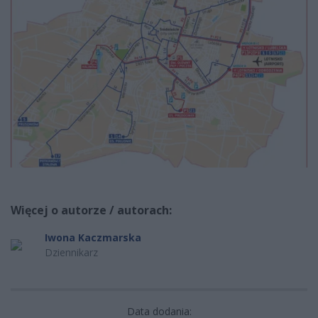
Więcej o autorze / autorach:
Iwona Kaczmarska
Dziennikarz
Data dodania: