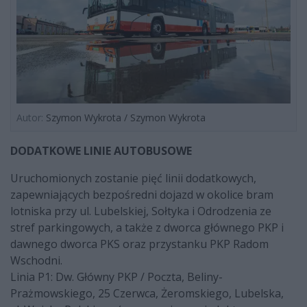
Autor:
Szymon Wykrota / Szymon Wykrota
DODATKOWE LINIE AUTOBUSOWE
Uruchomionych zostanie pięć linii dodatkowych,
zapewniających bezpośredni dojazd w okolice bram
lotniska przy ul. Lubelskiej, Sołtyka i Odrodzenia ze
stref parkingowych, a także z dworca głównego PKP i
dawnego dworca PKS oraz przystanku PKP Radom
Wschodni.
Linia P1: Dw. Główny PKP / Poczta, Beliny-
Prażmowskiego, 25 Czerwca, Żeromskiego, Lubelska,