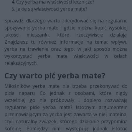
Czy yerba ma właściwości lecznicze?
Jakie są właściwości yerba mate?
Sprawdź, dlaczego warto zdecydować się na regularne
spożywanie yerba mate i gdzie można kupić wysokiej
jakości mieszanki, które rzeczywiście działają.
Znajdziesz tu również informacje na temat wpływu
yerba na trawienie oraz tego, w jaki sposób można
wykorzystać yerba mate właściwości w celach
relaksacyjnych.
Czy warto pić yerba mate?
Miłośników yerba mate nie trzeba przekonywać do
picia naparu. Co jednak z osobami, które nigdy
wcześniej go nie próbowały i dopiero rozważają
regularne picie yerba mate? Istotnym argumentem
przemawiającym za yerba jest zawarta w niej mateina,
czyli naturalny związek, którego działanie przypomina
kofeinę. Pomiędzy nimi występują jednak istotne