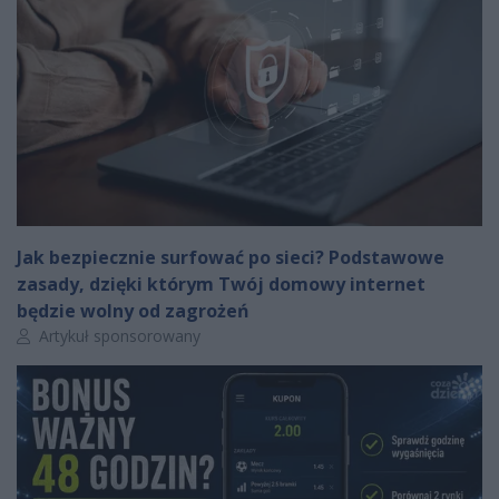
Jak bezpiecznie surfować po sieci? Podstawowe
zasady, dzięki którym Twój domowy internet
będzie wolny od zagrożeń
Autor artykułu:
Artykuł sponsorowany