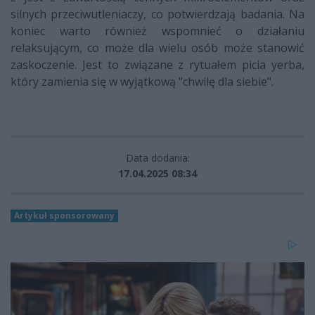
silnych przeciwutleniaczy, co potwierdzają badania. Na
koniec warto również wspomnieć o działaniu
relaksującym, co może dla wielu osób może stanowić
zaskoczenie. Jest to związane z rytuałem picia yerba,
który zamienia się w wyjątkową "chwilę dla siebie".
Data dodania:
17.04.2025 08:34
Artykuł sponsorowany