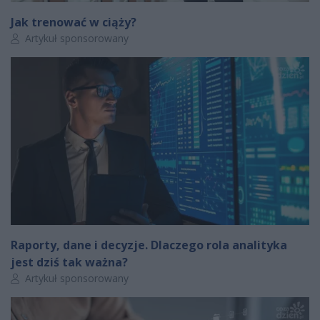
Jak trenować w ciąży?
Autor artykułu:
Artykuł sponsorowany
Raporty, dane i decyzje. Dlaczego rola analityka
jest dziś tak ważna?
Autor artykułu:
Artykuł sponsorowany