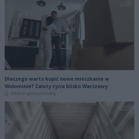
Dlaczego warto kupić nowe mieszkanie w
Wołominie? Zalety życia blisko Warszawy
Autor artykułu:
Artykuł sponsorowany