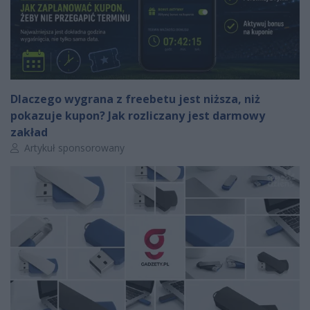
Dlaczego wygrana z freebetu jest niższa, niż
pokazuje kupon? Jak rozliczany jest darmowy
zakład
Autor artykułu:
Artykuł sponsorowany