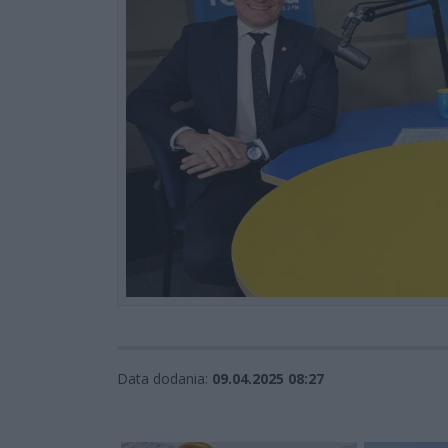
Data dodania:
09.04.2025 08:27