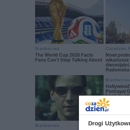
Drogi Użytkow