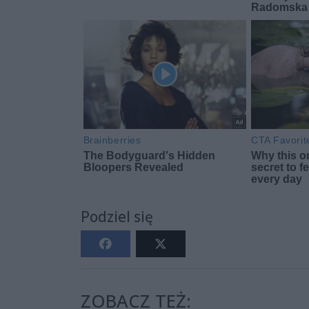
Podziel się
ZOBACZ TEŻ: