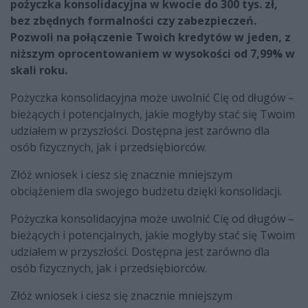
pożyczka konsolidacyjna w kwocie do 300 tys. zł,
bez zbędnych formalności czy zabezpieczeń.
Pozwoli na połączenie Twoich kredytów w jeden, z
niższym oprocentowaniem w wysokości od 7,99% w
skali roku.
Pożyczka konsolidacyjna może uwolnić Cię od długów –
bieżących i potencjalnych, jakie mogłyby stać się Twoim
udziałem w przyszłości. Dostępna jest zarówno dla
osób fizycznych, jak i przedsiębiorców.
Złóż wniosek i ciesz się znacznie mniejszym
obciążeniem dla swojego budżetu dzięki konsolidacji.
Pożyczka konsolidacyjna może uwolnić Cię od długów –
bieżących i potencjalnych, jakie mogłyby stać się Twoim
udziałem w przyszłości. Dostępna jest zarówno dla
osób fizycznych, jak i przedsiębiorców.
Złóż wniosek i ciesz się znacznie mniejszym