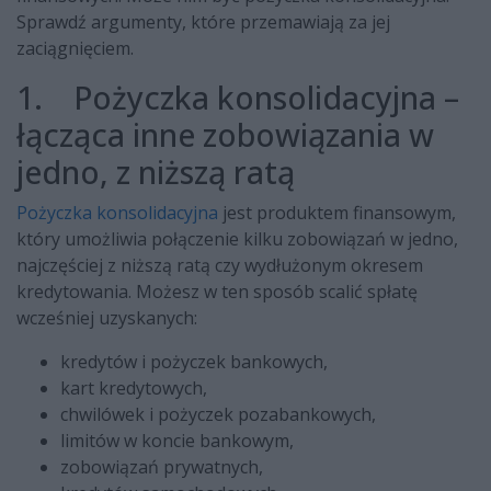
Sprawdź argumenty, które przemawiają za jej
zaciągnięciem.
1. Pożyczka konsolidacyjna –
łącząca inne zobowiązania w
jedno, z niższą ratą
Pożyczka konsolidacyjna
jest produktem finansowym,
który umożliwia połączenie kilku zobowiązań w jedno,
najczęściej z niższą ratą czy wydłużonym okresem
kredytowania. Możesz w ten sposób scalić spłatę
wcześniej uzyskanych:
kredytów i pożyczek bankowych,
kart kredytowych,
chwilówek i pożyczek pozabankowych,
limitów w koncie bankowym,
zobowiązań prywatnych,