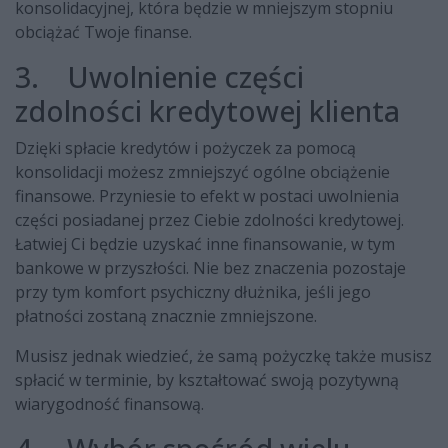
konsolidacyjnej, która będzie w mniejszym stopniu
obciążać Twoje finanse.
3. Uwolnienie części
zdolności kredytowej klienta
Dzięki spłacie kredytów i pożyczek za pomocą
konsolidacji możesz zmniejszyć ogólne obciążenie
finansowe. Przyniesie to efekt w postaci uwolnienia
części posiadanej przez Ciebie zdolności kredytowej.
Łatwiej Ci będzie uzyskać inne finansowanie, w tym
bankowe w przyszłości. Nie bez znaczenia pozostaje
przy tym komfort psychiczny dłużnika, jeśli jego
płatności zostaną znacznie zmniejszone.
Musisz jednak wiedzieć, że samą pożyczkę także musisz
spłacić w terminie, by kształtować swoją pozytywną
wiarygodność finansową.