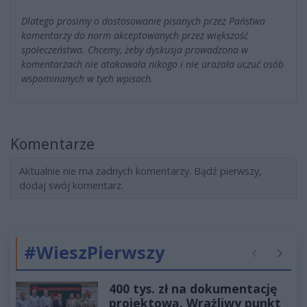
Dlatego prosimy o dostosowanie pisanych przez Państwa
komentarzy do norm akceptowanych przez większość
społeczeństwa. Chcemy, żeby dyskusja prowadzona w
komentarzach nie atakowała nikogo i nie urażała uczuć osób
wspominanych w tych wpisach.
Komentarze
Aktualnie nie ma żadnych komentarzy. Bądź pierwszy,
dodaj swój komentarz.
#WieszPierwszy
Poprzednie
Następ
400 tys. zł na dokumentację
projektową. Wrażliwy punkt