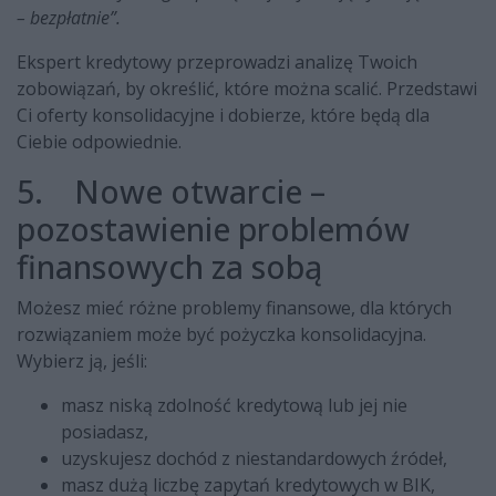
– bezpłatnie”.
Ekspert kredytowy przeprowadzi analizę Twoich
zobowiązań, by określić, które można scalić. Przedstawi
Ci oferty konsolidacyjne i dobierze, które będą dla
Ciebie odpowiednie.
5. Nowe otwarcie –
pozostawienie problemów
finansowych za sobą
Możesz mieć różne problemy finansowe, dla których
rozwiązaniem może być pożyczka konsolidacyjna.
Wybierz ją, jeśli:
masz niską zdolność kredytową lub jej nie
posiadasz,
uzyskujesz dochód z niestandardowych źródeł,
masz dużą liczbę zapytań kredytowych w BIK,