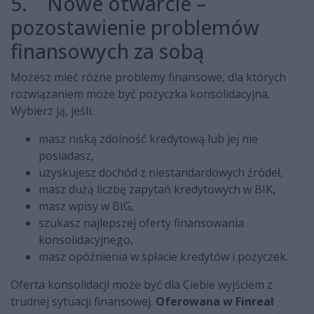
5. Nowe otwarcie –
pozostawienie problemów
finansowych za sobą
Możesz mieć różne problemy finansowe, dla których
rozwiązaniem może być pożyczka konsolidacyjna.
Wybierz ją, jeśli:
masz niską zdolność kredytową lub jej nie
posiadasz,
uzyskujesz dochód z niestandardowych źródeł,
masz dużą liczbę zapytań kredytowych w BIK,
masz wpisy w BIG,
szukasz najlepszej oferty finansowania
konsolidacyjnego,
masz opóźnienia w spłacie kredytów i pożyczek.
Oferta konsolidacji może być dla Ciebie wyjściem z
trudnej sytuacji finansowej.
Oferowana w Finreal