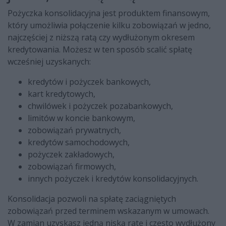
Pożyczka konsolidacyjna jest produktem finansowym,
który umożliwia połączenie kilku zobowiązań w jedno,
najczęściej z niższą ratą czy wydłużonym okresem
kredytowania. Możesz w ten sposób scalić spłatę
wcześniej uzyskanych:
kredytów i pożyczek bankowych,
kart kredytowych,
chwilówek i pożyczek pozabankowych,
limitów w koncie bankowym,
zobowiązań prywatnych,
kredytów samochodowych,
pożyczek zakładowych,
zobowiązań firmowych,
innych pożyczek i kredytów konsolidacyjnych.
Konsolidacja pozwoli na spłatę zaciągniętych
zobowiązań przed terminem wskazanym w umowach.
W zamian uzyskasz jedną niską ratę i często wydłużony