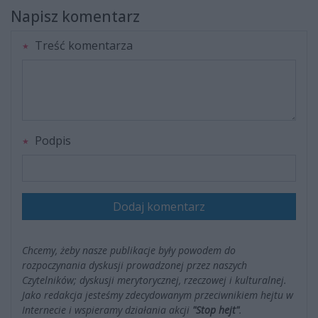
Napisz komentarz
Treść komentarza
Podpis
Dodaj komentarz
Chcemy, żeby nasze publikacje były powodem do
rozpoczynania dyskusji prowadzonej przez naszych
Czytelników; dyskusji merytorycznej, rzeczowej i kulturalnej.
Jako redakcja jesteśmy zdecydowanym przeciwnikiem hejtu w
Internecie i wspieramy działania akcji
"Stop hejt"
.