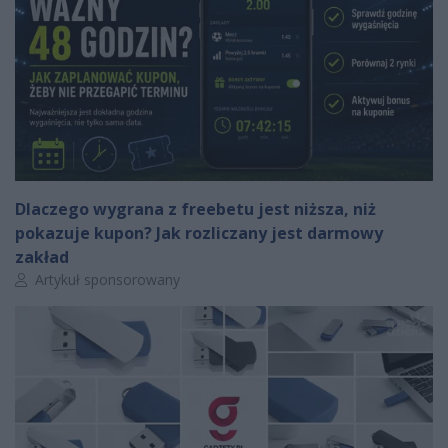
Dlaczego wygrana z freebetu jest niższa, niż
pokazuje kupon? Jak rozliczany jest darmowy
zakład
Autor artykułu:
Artykuł sponsorowany