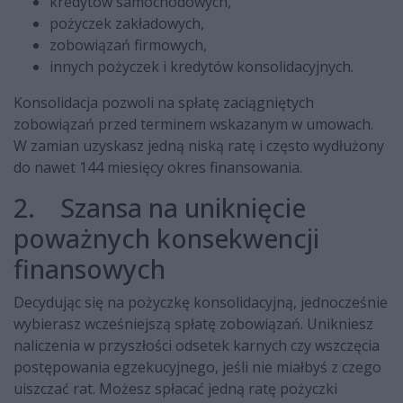
kredytów samochodowych,
pożyczek zakładowych,
zobowiązań firmowych,
innych pożyczek i kredytów konsolidacyjnych.
Konsolidacja pozwoli na spłatę zaciągniętych
zobowiązań przed terminem wskazanym w umowach.
W zamian uzyskasz jedną niską ratę i często wydłużony
do nawet 144 miesięcy okres finansowania.
2. Szansa na uniknięcie
poważnych konsekwencji
finansowych
Decydując się na pożyczkę konsolidacyjną, jednocześnie
wybierasz wcześniejszą spłatę zobowiązań. Unikniesz
naliczenia w przyszłości odsetek karnych czy wszczęcia
postępowania egzekucyjnego, jeśli nie miałbyś z czego
uiszczać rat. Możesz spłacać jedną ratę pożyczki