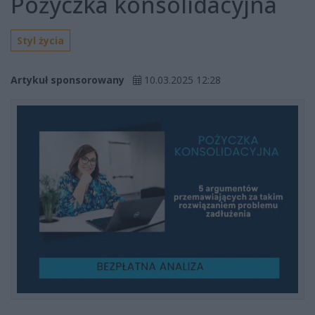
Pożyczka konsolidacyjna
Styl życia
Artykuł sponsorowany
10.03.2025 12:28