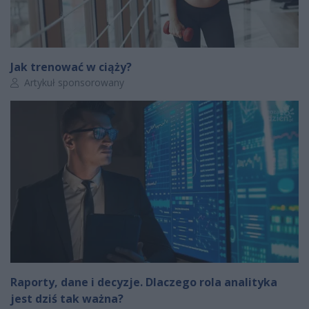
Jak trenować w ciąży?
Autor artykułu:
Artykuł sponsorowany
Raporty, dane i decyzje. Dlaczego rola analityka
jest dziś tak ważna?