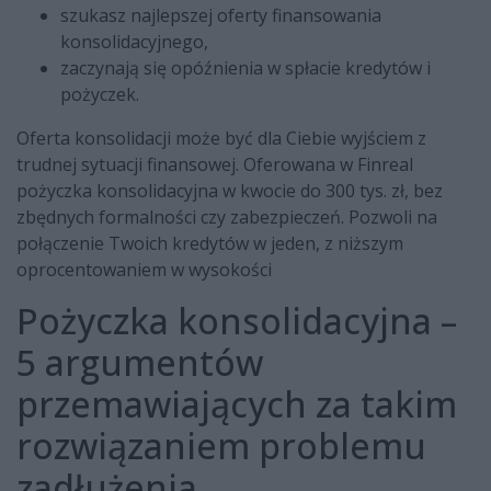
szukasz najlepszej oferty finansowania
konsolidacyjnego,
zaczynają się opóźnienia w spłacie kredytów i
pożyczek.
Oferta konsolidacji może być dla Ciebie wyjściem z
trudnej sytuacji finansowej. Oferowana w Finreal
pożyczka konsolidacyjna w kwocie do 300 tys. zł, bez
zbędnych formalności czy zabezpieczeń. Pozwoli na
połączenie Twoich kredytów w jeden, z niższym
oprocentowaniem w wysokości
Pożyczka konsolidacyjna –
5 argumentów
przemawiających za takim
rozwiązaniem problemu
zadłużenia