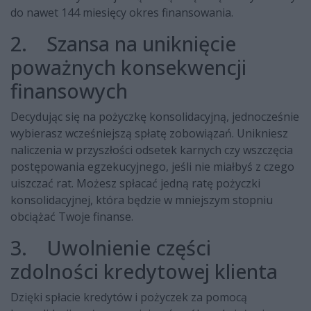
do nawet 144 miesięcy okres finansowania.
2. Szansa na uniknięcie
poważnych konsekwencji
finansowych
Decydując się na pożyczkę konsolidacyjną, jednocześnie
wybierasz wcześniejszą spłatę zobowiązań. Unikniesz
naliczenia w przyszłości odsetek karnych czy wszczęcia
postępowania egzekucyjnego, jeśli nie miałbyś z czego
uiszczać rat. Możesz spłacać jedną ratę pożyczki
konsolidacyjnej, która będzie w mniejszym stopniu
obciążać Twoje finanse.
3. Uwolnienie części
zdolności kredytowej klienta
Dzięki spłacie kredytów i pożyczek za pomocą