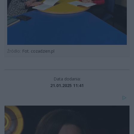
Źródło:
Fot. cozadzien.pl
Data dodania:
21.01.2025 11:41