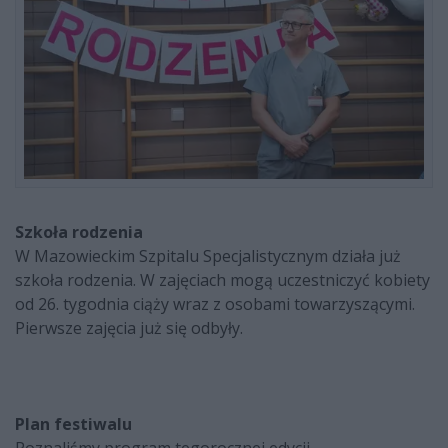
Szkoła rodzenia
W Mazowieckim Szpitalu Specjalistycznym działa już
szkoła rodzenia. W zajęciach mogą uczestniczyć kobiety
od 26. tygodnia ciąży wraz z osobami towarzyszącymi.
Pierwsze zajęcia już się odbyły.
Plan festiwalu