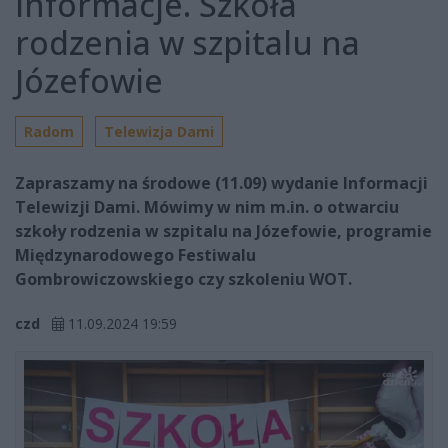
Informacje. Szkoła
rodzenia w szpitalu na
Józefowie
Radom
Telewizja Dami
Zapraszamy na środowe (11.09) wydanie Informacji
Telewizji Dami. Mówimy w nim m.in. o otwarciu
szkoły rodzenia w szpitalu na Józefowie, programie
Międzynarodowego Festiwalu
Gombrowiczowskiego czy szkoleniu WOT.
czd
11.09.2024 19:59