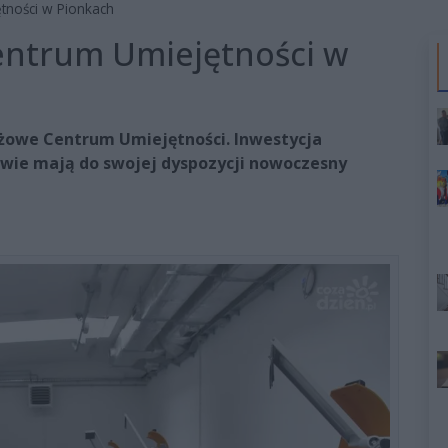
tności w Pionkach
ntrum Umiejętności w
żowe Centrum Umiejętności. Inwestycja
iowie mają do swojej dyspozycji nowoczesny