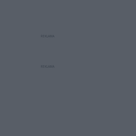
REKLAMA
REKLAMA