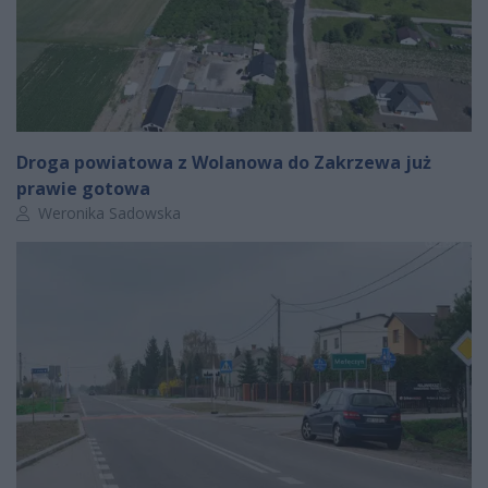
Droga powiatowa z Wolanowa do Zakrzewa już
prawie gotowa
Autor artykułu:
Weronika Sadowska