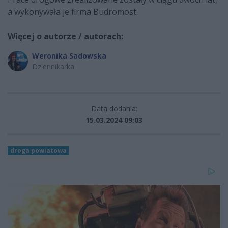
a wykonywała je firma Budromost.
Więcej o autorze / autorach:
Weronika Sadowska
Dziennikarka
Data dodania:
15.03.2024 09:03
droga powiatowa