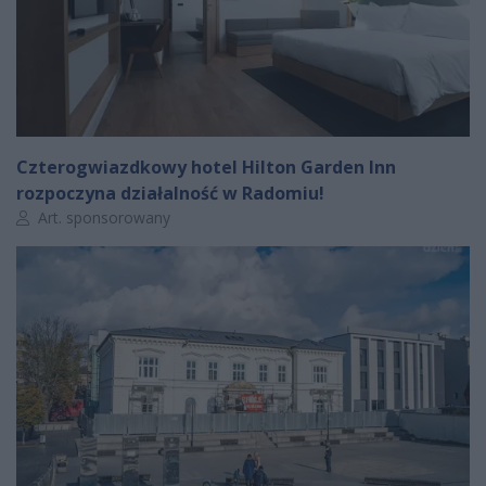
Czterogwiazdkowy hotel Hilton Garden Inn
rozpoczyna działalność w Radomiu!
Autor artykułu:
Art. sponsorowany