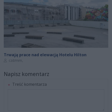
Trwają prace nad elewacją Hotelu Hilton
Autor artykułu:
czd/mm,
Napisz komentarz
Treść komentarza