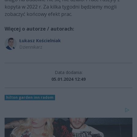
kopyta w 2022 r. Za kilka tygodni będziemy mogli
zobaczyć końcowy efekt prac.
Więcej o autorze / autorach:
Łukasz Kościelniak
Dziennikarz
Data dodania:
05.01.2024 12:49
hilton garden inn radom