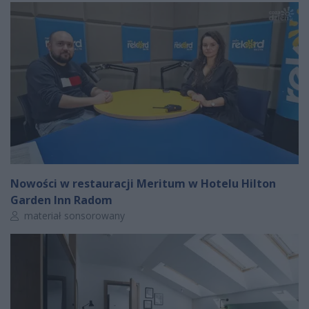
Nowości w restauracji Meritum w Hotelu Hilton
Garden Inn Radom
Autor artykułu:
materiał sonsorowany