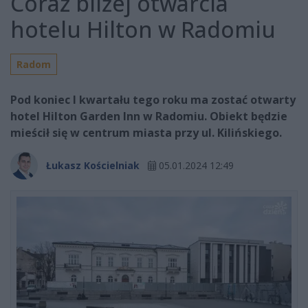
Coraz bliżej otwarcia
hotelu Hilton w Radomiu
Radom
Pod koniec I kwartału tego roku ma zostać otwarty
hotel Hilton Garden Inn w Radomiu. Obiekt będzie
mieścił się w centrum miasta przy ul. Kilińskiego.
Łukasz Kościelniak
05.01.2024 12:49