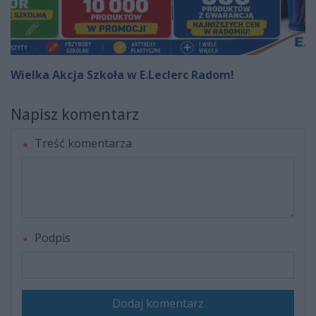
Wielka Akcja Szkoła w E.Leclerc Radom!
Napisz komentarz
Treść komentarza
Podpis
Dodaj komentarz