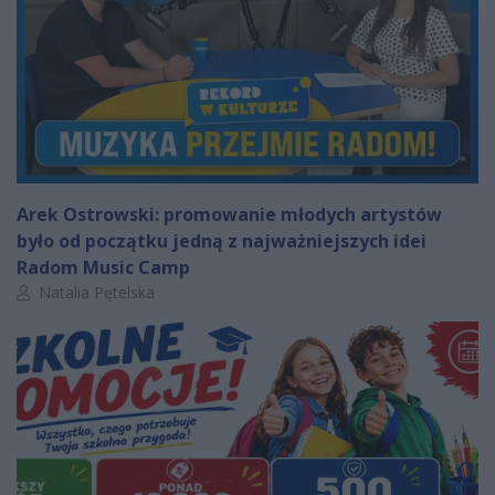
Arek Ostrowski: promowanie młodych artystów
było od początku jedną z najważniejszych idei
Radom Music Camp
Autor artykułu:
Natalia Pętelska