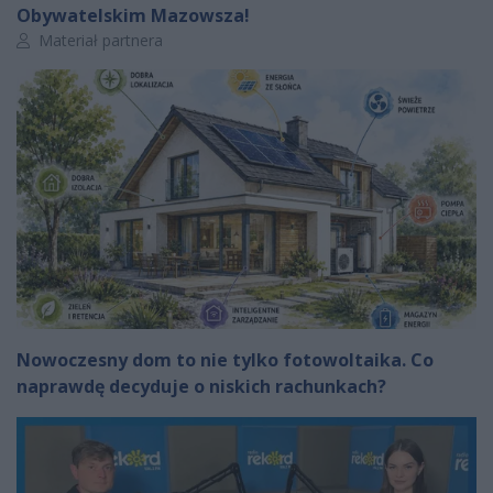
Obywatelskim Mazowsza!
Autor artykułu:
Materiał partnera
Nowoczesny dom to nie tylko fotowoltaika. Co
naprawdę decyduje o niskich rachunkach?