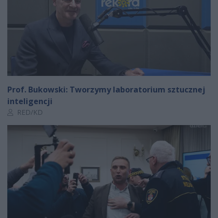
Prof. Bukowski: Tworzymy laboratorium sztucznej
inteligencji
Autor artykułu:
RED/KD