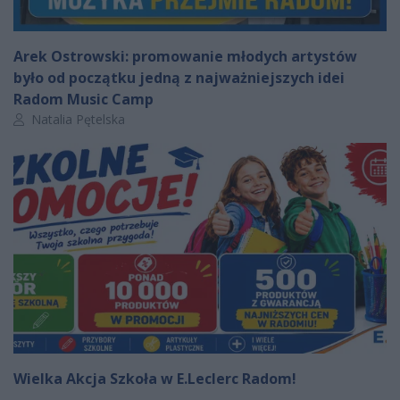
Arek Ostrowski: promowanie młodych artystów
było od początku jedną z najważniejszych idei
Radom Music Camp
Autor artykułu:
Natalia Pętelska
Wielka Akcja Szkoła w E.Leclerc Radom!