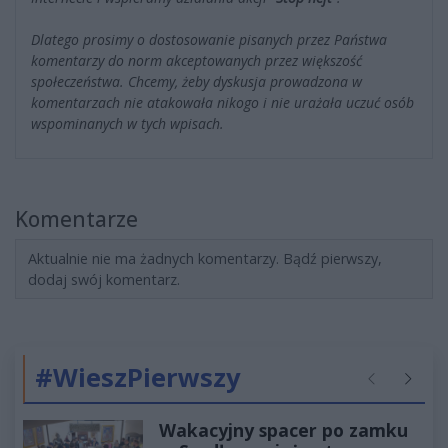
Dlatego prosimy o dostosowanie pisanych przez Państwa
komentarzy do norm akceptowanych przez większość
społeczeństwa. Chcemy, żeby dyskusja prowadzona w
komentarzach nie atakowała nikogo i nie urażała uczuć osób
wspominanych w tych wpisach.
Komentarze
Aktualnie nie ma żadnych komentarzy. Bądź pierwszy,
dodaj swój komentarz.
#WieszPierwszy
Poprzednie
Następ
Wakacyjny spacer po zamku