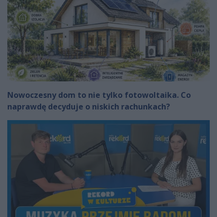
Nowoczesny dom to nie tylko fotowoltaika. Co
naprawdę decyduje o niskich rachunkach?