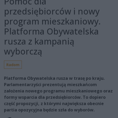
Pomoc dla
przedsiębiorców i nowy
program mieszkaniowy.
Platforma Obywatelska
rusza z kampanią
wyborczą
Radom
Platforma Obywatelska rusza w trasę po kraju.
Parlamentarzyści prezentują mieszkańcom
założenia nowego programu mieszkaniowego oraz
formy wsparcia dla przedsiębiorców. To dopiero
część propozycji, z którymi największa obecnie
partia opozycyjna będzie szła do wyborów.