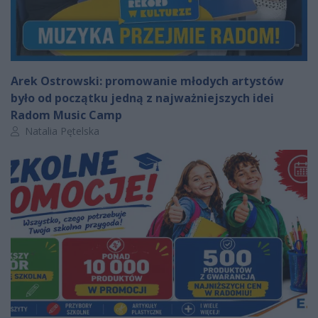
Arek Ostrowski: promowanie młodych artystów
było od początku jedną z najważniejszych idei
Radom Music Camp
Autor artykułu:
Natalia Pętelska