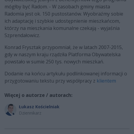
mógłby być Radom. - W zasobach gminy miasta
Radomia jest ok. 150 pustostanów. Wyobraźmy sobie
ich adaptację i szybkie udostępnienie mieszkańcom,
którzy na mieszkania komunalne czekają - wyjaśnia
Szprendałowicz.
Konrad Frysztak przypomniał, że w latach 2007-2015,
gdy w naszym kraju rządziła Platforma Obywatelska
powstało w sumie 250 tys. nowych mieszkań.
Dodanie na końcu artykułu podlinkowanej informacji o
przygotowaniu tekstu przy współpracy z
klientem
Więcej o autorze / autorach:
Łukasz Kościelniak
Dziennikarz