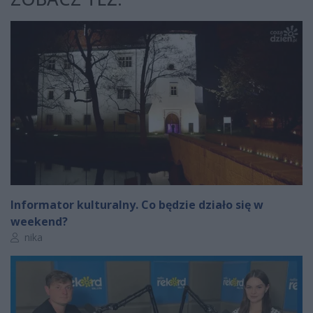
Informator kulturalny. Co będzie działo się w
weekend?
Autor artykułu:
nika