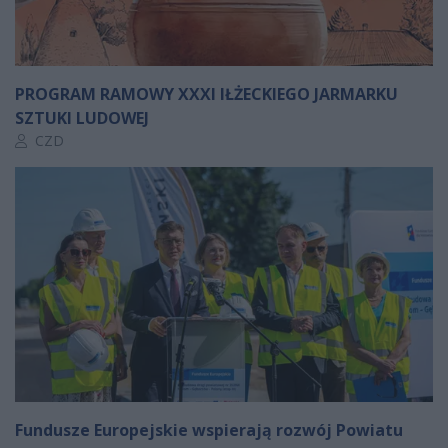
PROGRAM RAMOWY XXXI IŁŻECKIEGO JARMARKU
SZTUKI LUDOWEJ
Autor artykułu:
CZD
Fundusze Europejskie wspierają rozwój Powiatu