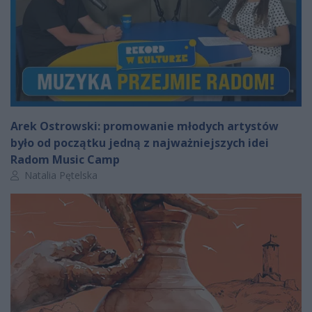
Arek Ostrowski: promowanie młodych artystów
było od początku jedną z najważniejszych idei
Radom Music Camp
Autor artykułu:
Natalia Pętelska