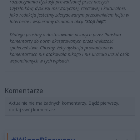
rozpoczynania dyskusji prowadzonej przez naszych
Czytelników; dyskusji merytorycznej, rzeczowej i kulturalnej.
Jako redakcja jesteśmy zdecydowanym przeciwnikiem hejtu w
Internecie i wspieramy działania akcji
"Stop hejt"
.
Dlatego prosimy o dostosowanie pisanych przez Państwa
komentarzy do norm akceptowanych przez większość
społeczeństwa. Chcemy, żeby dyskusja prowadzona w
komentarzach nie atakowała nikogo i nie urażała uczuć osób
wspominanych w tych wpisach.
Komentarze
Aktualnie nie ma żadnych komentarzy. Bądź pierwszy,
dodaj swój komentarz.