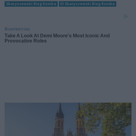
Skaryszewski Bieg Konika
III Skaryszewski Bieg Konika