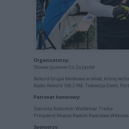
Organizatorzy:
Stowarzyszenie Co Za Jazda!
Rekord Grupa Mediowa w skład, której wcho
Radio Rekord 106.2 FM, Telewizja Dami, Por
Patronat honorowy:
Starosta Radomski Waldemar Trelka
Prezydent Miasta Radom Radosław Witkows
Sponsorzy: