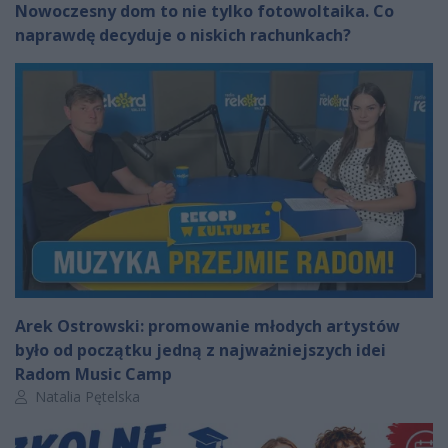
Nowoczesny dom to nie tylko fotowoltaika. Co
naprawdę decyduje o niskich rachunkach?
Arek Ostrowski: promowanie młodych artystów
było od początku jedną z najważniejszych idei
Radom Music Camp
Autor artykułu:
Natalia Pętelska