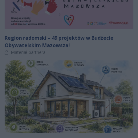
Region radomski – 49 projektów w Budżecie
Obywatelskim Mazowsza!
Autor artykułu:
Materiał partnera