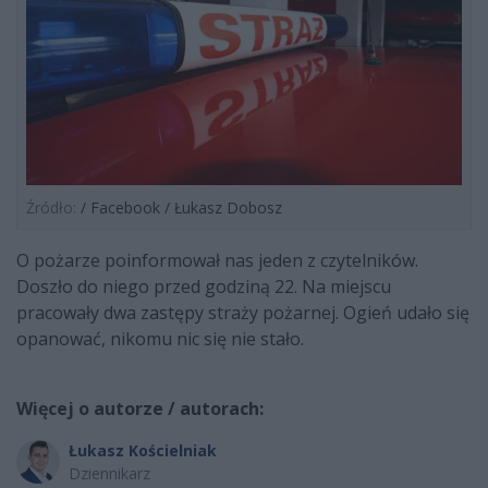
Źródło:
/ Facebook / Łukasz Dobosz
O pożarze poinformował nas jeden z czytelników.
Doszło do niego przed godziną 22. Na miejscu
pracowały dwa zastępy straży pożarnej. Ogień udało się
opanować, nikomu nic się nie stało.
Więcej o autorze / autorach:
Łukasz Kościelniak
Dziennikarz