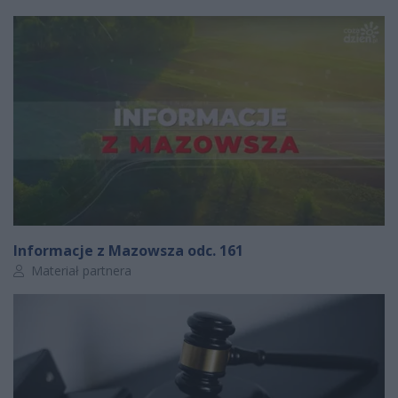
Informacje z Mazowsza odc. 161
Autor artykułu:
Materiał partnera