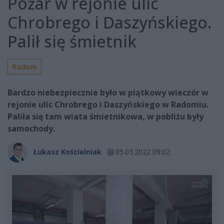
Pożar w rejonie ulic
Chrobrego i Daszyńskiego.
Palił się śmietnik
Radom
Bardzo niebezpiecznie było w piątkowy wieczór w
rejonie ulic Chrobrego i Daszyńskiego w Radomiu.
Paliła się tam wiata śmietnikowa, w pobliżu były
samochody.
Łukasz Kościelniak
05.03.2022 09:02