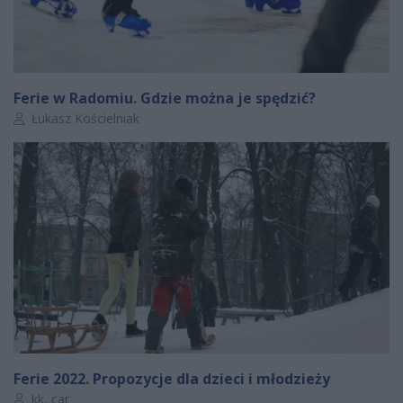
Ferie w Radomiu. Gdzie można je spędzić?
Autor artykułu:
Łukasz Kościelniak
Ferie 2022. Propozycje dla dzieci i młodzieży
Autor artykułu:
kk, car