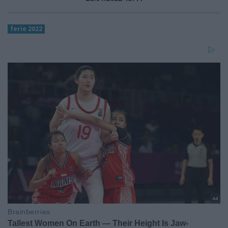
ferie 2022