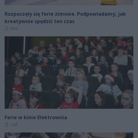
Rozpoczęły się ferie zimowe. Podpowiadamy, jak
kreatywnie spędzić ten czas
Autor artykułu:
kos
Ferie w kinie Elektrownia
Autor artykułu:
czd