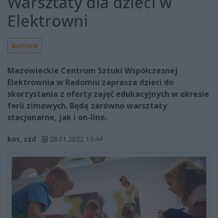
Warsztaty dla dzieci w
Elektrowni
Kultura
Mazowieckie Centrum Sztuki Współczesnej
Elektrownia w Radomiu zaprasza dzieci do
skorzystania z oferty zajęć edukacyjnych w okresie
ferii zimowych. Będą zarówno warsztaty
stacjonarne, jak i on-line.
kos, czd
28.01.2022 13:44