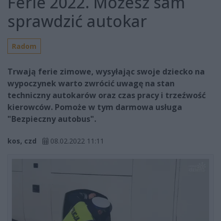
Ferie 2022. Możesz sam
sprawdzić autokar
Radom
Trwają ferie zimowe, wysyłając swoje dziecko na
wypoczynek warto zwrócić uwagę na stan
techniczny autokarów oraz czas pracy i trzeźwość
kierowców. Pomoże w tym darmowa usługa
"Bezpieczny autobus".
kos, czd
08.02.2022 11:11