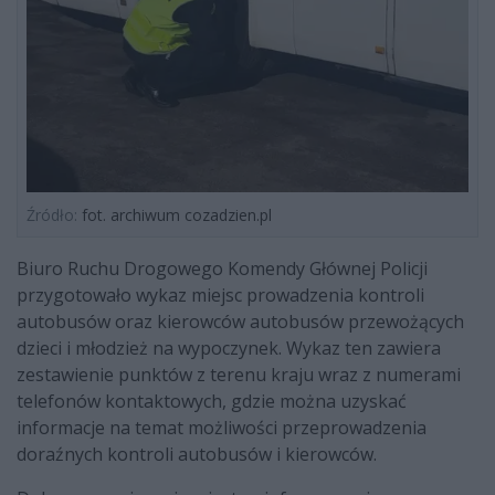
Źródło:
fot. archiwum cozadzien.pl
Biuro Ruchu Drogowego Komendy Głównej Policji
przygotowało wykaz miejsc prowadzenia kontroli
autobusów oraz kierowców autobusów przewożących
dzieci i młodzież na wypoczynek. Wykaz ten zawiera
zestawienie punktów z terenu kraju wraz z numerami
telefonów kontaktowych, gdzie można uzyskać
informacje na temat możliwości przeprowadzenia
doraźnych kontroli autobusów i kierowców.