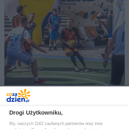
Drogi Użytkowniku,
My, naszych 1162 zaufanych partnerów oraz inne