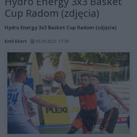
Hydro Energy 3x3 Basket
Cup Radom (zdjęcia)
Hydro Energy 3x3 Basket Cup Radom (zdjęcia)
Emil Ekert
05.09.2021 17:39