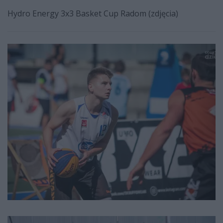
Hydro Energy 3x3 Basket Cup Radom (zdjęcia)