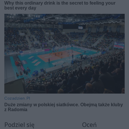
Podziel się
Oceń