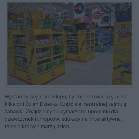
Wystarczy wejść do sklepu, by zorientować się, że za
kilka dni Dzień Dziecka. Część alei centralnej zajmują
zabawki. Znajdziemy tu wymarzone upominki dla
dziewczynek i chłopców, edukacyjne, interaktywne,
takie o których marzą dzieci.