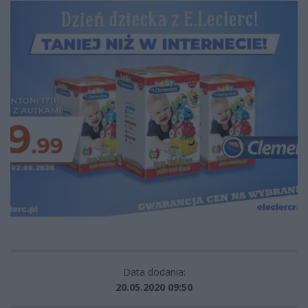
Data dodania:
20.05.2020 09:50