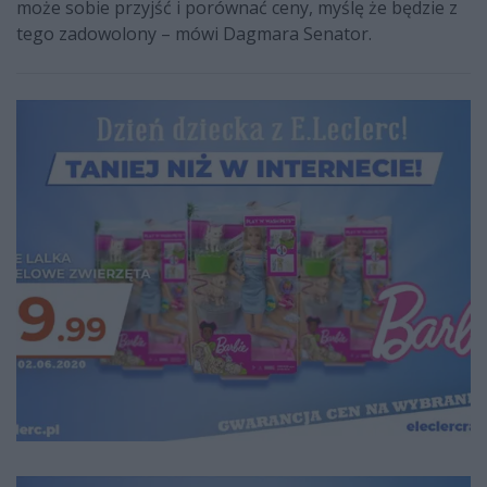
może sobie przyjść i porównać ceny, myślę że będzie z
tego zadowolony – mówi Dagmara Senator.