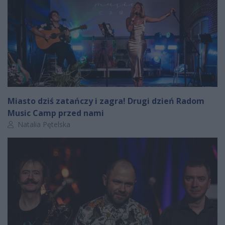
Miasto dziś zatańczy i zagra! Drugi dzień Radom
Music Camp przed nami
Autor artykułu:
Natalia Pętelska