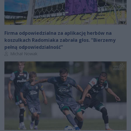
Firma odpowiedzialna za aplikację herbów na
koszulkach Radomiaka zabrała głos. "Bierzemy
pełną odpowiedzialność"
Autor artykułu:
Michał Nowak