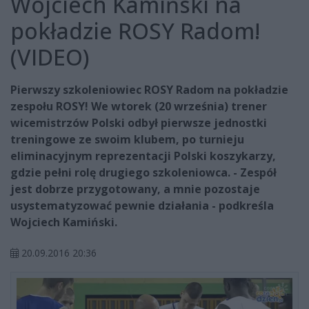
Wojciech Kamiński na
pokładzie ROSY Radom!
(VIDEO)
Pierwszy szkoleniowiec ROSY Radom na pokładzie
zespołu ROSY! We wtorek (20 września) trener
wicemistrzów Polski odbył pierwsze jednostki
treningowe ze swoim klubem, po turnieju
eliminacyjnym reprezentacji Polski koszykarzy,
gdzie pełni rolę drugiego szkoleniowca. - Zespół
jest dobrze przygotowany, a mnie pozostaje
usystematyzować pewnie działania - podkreśla
Wojciech Kamiński.
20.09.2016 20:36