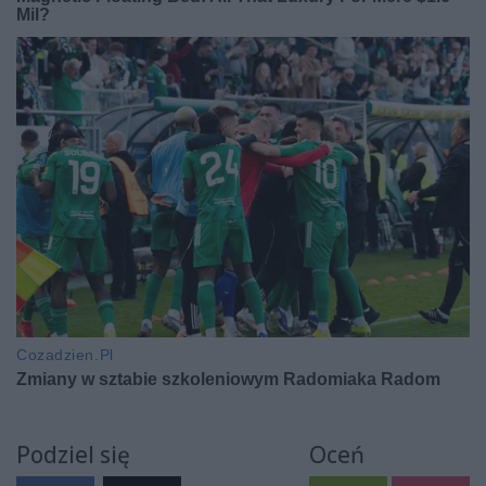
Podziel się
Oceń