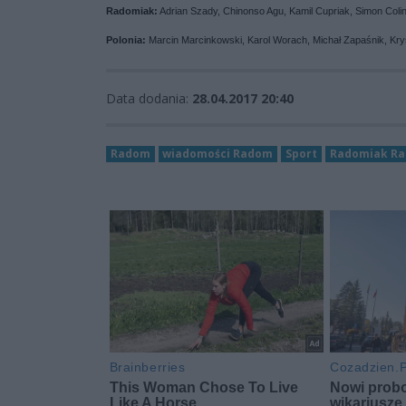
Radomiak:
Adrian Szady, Chinonso Agu, Kamil Cupriak, Simon Colin
Polonia:
Marcin Marcinkowski, Karol Worach, Michał Zapaśnik, Kry
Data dodania:
28.04.2017 20:40
Radom
wiadomości Radom
Sport
Radomiak R