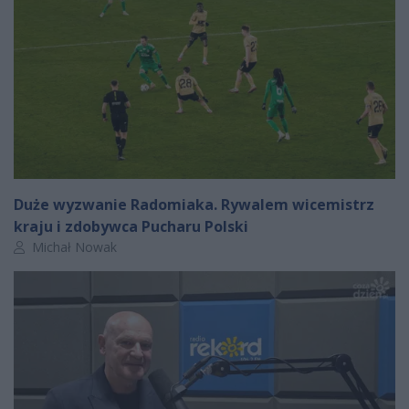
Duże wyzwanie Radomiaka. Rywalem wicemistrz
kraju i zdobywca Pucharu Polski
Autor artykułu:
Michał Nowak