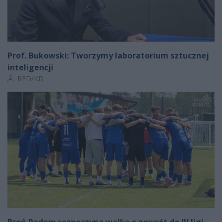
Prof. Bukowski: Tworzymy laboratorium sztucznej
inteligencji
Autor artykułu:
RED/KD