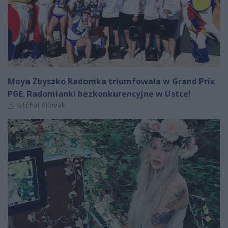
Moya Zbyszko Radomka triumfowała w Grand Prix
PGE. Radomianki bezkonkurencyjne w Ustce!
Autor artykułu:
Michał Nowak