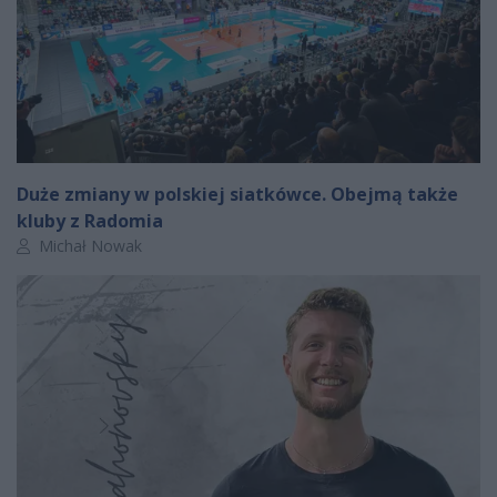
Duże zmiany w polskiej siatkówce. Obejmą także
kluby z Radomia
Autor artykułu:
Michał Nowak