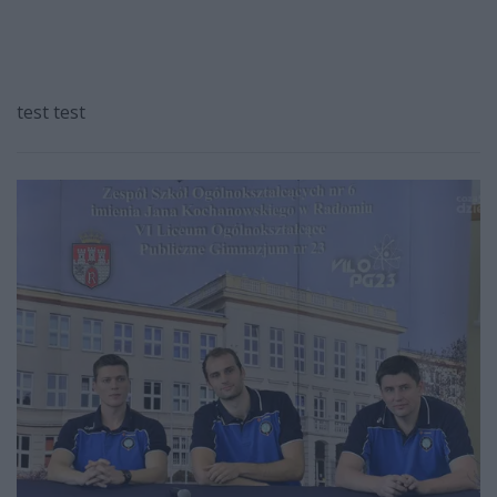
test test