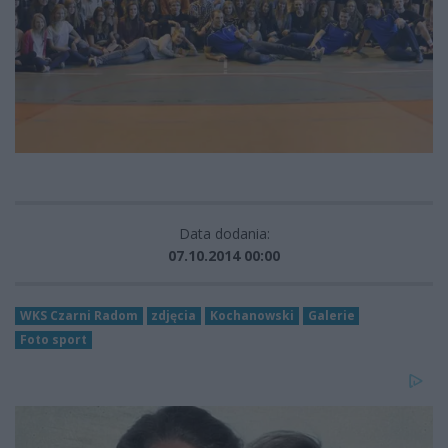
Data dodania:
07.10.2014 00:00
WKS Czarni Radom
zdjęcia
Kochanowski
Galerie
Foto sport