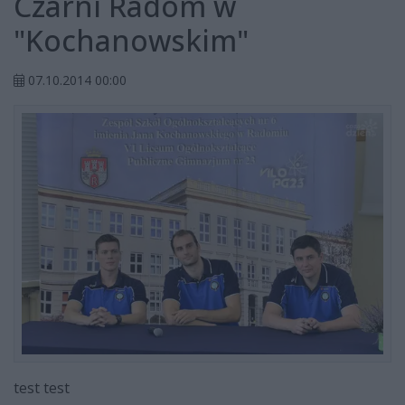
Czarni Radom w
"Kochanowskim"
07.10.2014 00:00
test test