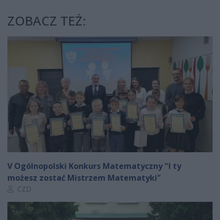
ZOBACZ TEŻ:
V Ogólnopolski Konkurs Matematyczny "I ty
możesz zostać Mistrzem Matematyki"
Autor artykułu:
CZD