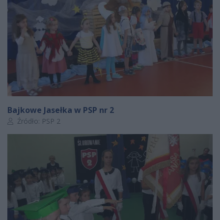
Bajkowe Jasełka w PSP nr 2
Autor artykułu:
Źródło: PSP 2