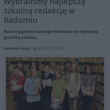
Wybraliśmy najlepszą
szkolną redakcję w
Radomiu
Rozstrzygnięcie naszego konkursu na najlepszą
gazetkę szkolną.
Karolina Sierka
29.03.2012 15:13