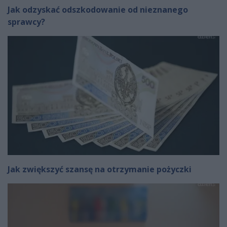
Jak odzyskać odszkodowanie od nieznanego
sprawcy?
Jak zwiększyć szansę na otrzymanie pożyczki