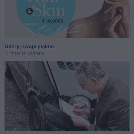
Odkryj swoje piękno
Autor artykułu:
materiał partnera