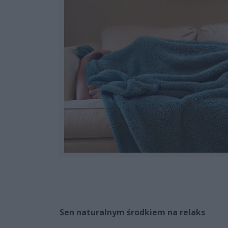
Sen naturalnym środkiem na relaks