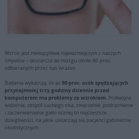
Wzrok jest niewątpliwie najważniejszym z naszych
zmysłów – dostarcza do mózgu około 80 proc.
odbieranych przez nas wrażeń.
Badania wykazują, że aż
90 proc. osób spędzających
przynajmniej trzy godziny dziennie przed
komputerem ma problemy ze wzrokiem.
Podwójne
widzenie, zespół suchego oka, zmęczenie, podrażnienie
i zaczerwienienie gałki ocznej to najczęstsze
dolegliwości, na jakie uskarżają się pacjenci gabinetów
okulistycznych.