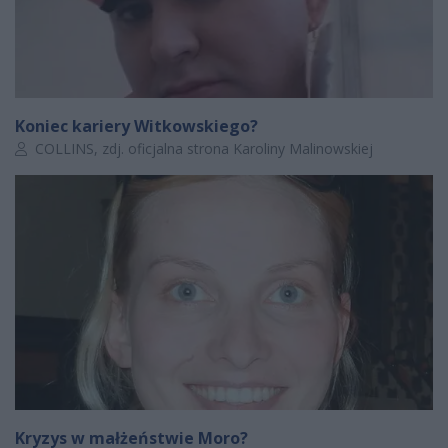
Koniec kariery Witkowskiego?
Autor artykułu:
COLLINS, zdj. oficjalna strona Karoliny Malinowskiej
Kryzys w małżeństwie Moro?