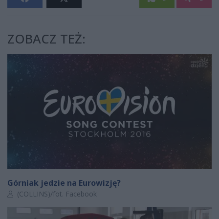
ZOBACZ TEŻ:
Górniak jedzie na Eurowizję?
Autor artykułu:
(COLLINS)/fot. Facebook