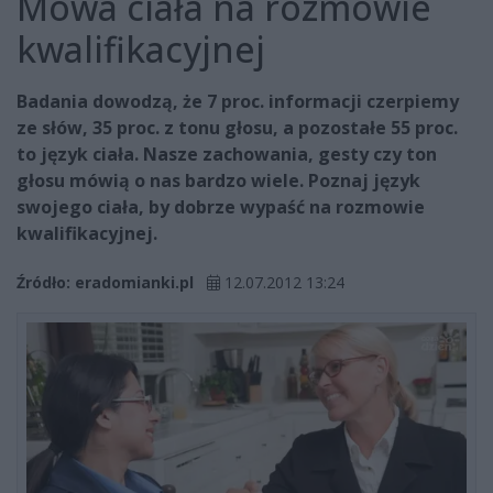
Mowa ciała na rozmowie
kwalifikacyjnej
Badania dowodzą, że 7 proc. informacji czerpiemy
ze słów, 35 proc. z tonu głosu, a pozostałe 55 proc.
to język ciała. Nasze zachowania, gesty czy ton
głosu mówią o nas bardzo wiele. Poznaj język
swojego ciała, by dobrze wypaść na rozmowie
kwalifikacyjnej.
Źródło: eradomianki.pl
12.07.2012 13:24