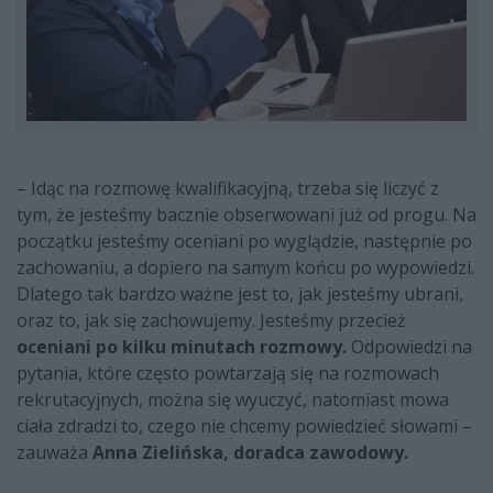
– Idąc na rozmowę kwalifikacyjną, trzeba się liczyć z
tym, że jesteśmy bacznie obserwowani już od progu. Na
początku jesteśmy oceniani po wyglądzie, następnie po
zachowaniu, a dopiero na samym końcu po wypowiedzi.
Dlatego tak bardzo ważne jest to, jak jesteśmy ubrani,
oraz to, jak się zachowujemy. Jesteśmy przecież
oceniani po kilku minutach rozmowy.
Odpowiedzi na
pytania, które często powtarzają się na rozmowach
rekrutacyjnych, można się wyuczyć, natomiast mowa
ciała zdradzi to, czego nie chcemy powiedzieć słowami –
zauważa
Anna Zielińska, doradca zawodowy.