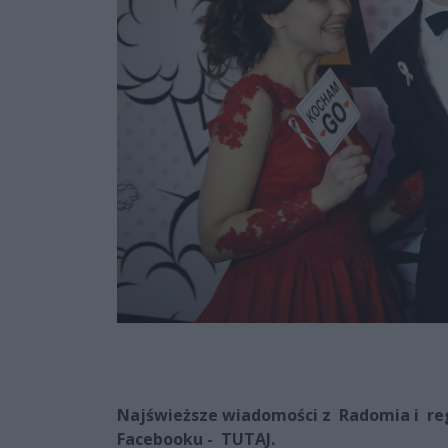
Najświeższe wiadomości z Radomia i regi
Facebooku - TUTAJ.