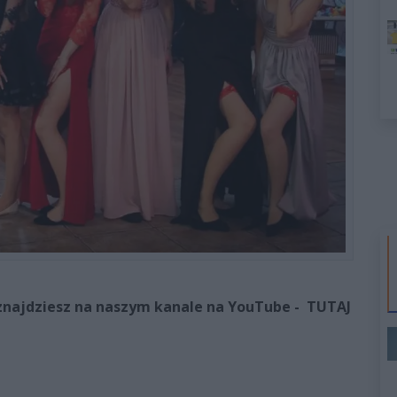
znajdziesz na naszym kanale na YouTube - TUTAJ