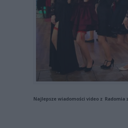
Najlepsze wiadomości video z Radomia 