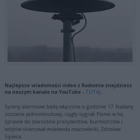
Najlepsze wiadomości video z Radomia znajdziesz
na naszym kanale na YouTube -
TUTAJ
.
Syreny alarmowe będą włączone o godzinie 17. Nadany
zostanie jednominutowy, ciągły sygnał. Pismo w tej
sprawie do starostów prezydentów, burmistrzów i
wójtów skierował wojewoda mazowiecki, Zdzisław
Sipiera.