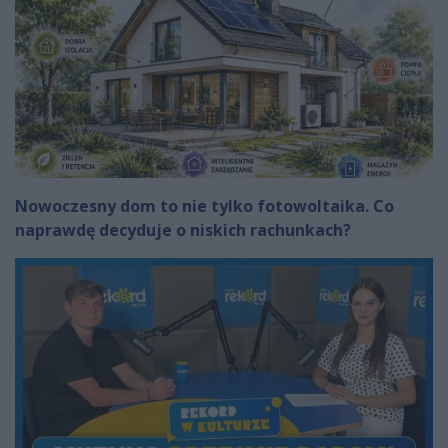
Nowoczesny dom to nie tylko fotowoltaika. Co
naprawdę decyduje o niskich rachunkach?