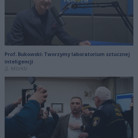
Prof. Bukowski: Tworzymy laboratorium sztucznej
inteligencji
Autor artykułu:
RED/KD