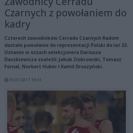
Zawodnicy Cerradu
Czarnych z powołaniem do
kadry
Czterech zawodników Cerradu Czarnych Radom
dostało powołanie do reprezentacji Polski do lat 23.
Uznanie w oczach selekcjonera Dariusza
Daszkiewicza znaleźli: Jakub Ziobrowski, Tomasz
Fornal, Norbert Huber i Kamil Droszyński.
05.07.2017 16:31