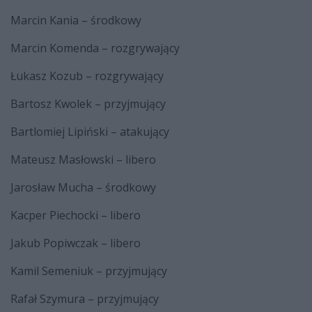
Marcin Kania – środkowy
Marcin Komenda – rozgrywający
Łukasz Kozub – rozgrywający
Bartosz Kwolek – przyjmujący
Bartlomiej Lipiński – atakujący
Mateusz Masłowski – libero
Jarosław Mucha – środkowy
Kacper Piechocki – libero
Jakub Popiwczak – libero
Kamil Semeniuk – przyjmujący
Rafał Szymura – przyjmujący