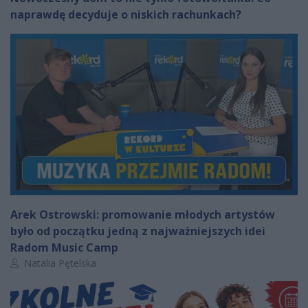
naprawdę decyduje o niskich rachunkach?
Arek Ostrowski: promowanie młodych artystów
było od początku jedną z najważniejszych idei
Radom Music Camp
Autor artykułu:
Natalia Pętelska