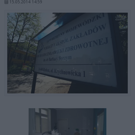
15.05.2014 14:59