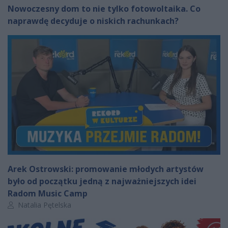
Nowoczesny dom to nie tylko fotowoltaika. Co
naprawdę decyduje o niskich rachunkach?
Arek Ostrowski: promowanie młodych artystów
było od początku jedną z najważniejszych idei
Radom Music Camp
Autor artykułu:
Natalia Pętelska