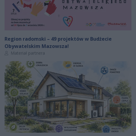
Region radomski – 49 projektów w Budżecie
Obywatelskim Mazowsza!
Autor artykułu:
Materiał partnera