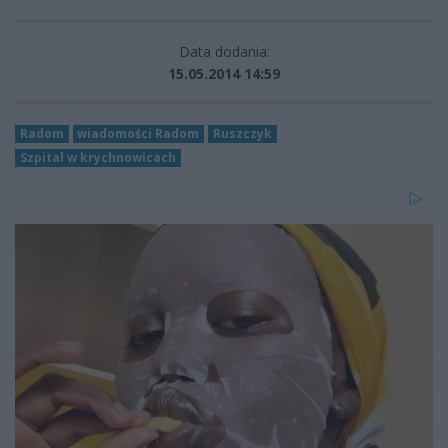
Data dodania:
15.05.2014 14:59
Radom
wiadomości Radom
Ruszczyk
Szpital w krychnowicach