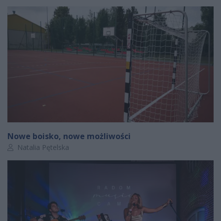
Nowe boisko, nowe możliwości
Autor artykułu:
Natalia Pętelska