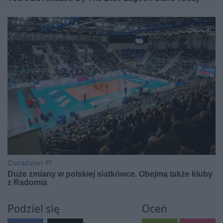
Podziel się
Oceń