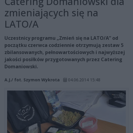
Catering Domaniowski dla
zmieniających się na
LATO/A
Uczestnicy programu „Zmień się na LATO/A” od
początku czerwca codziennie otrzymują zestaw 5
zbilansowanych, pełnowartościowych i najwyższej
jakości posiłków przygotowanych przez Catering
Domaniowski.
A.J./ fot. Szymon Wykrota
04.06.2014 15:48