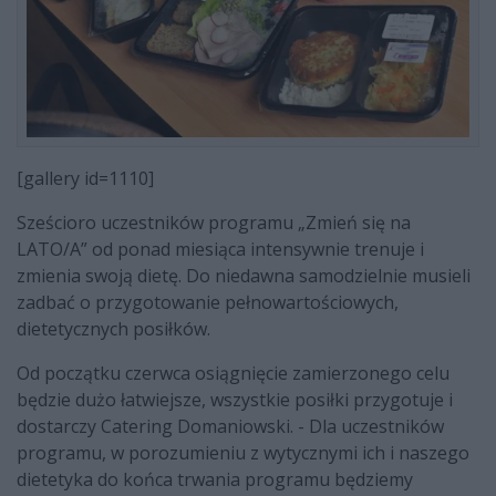
[gallery id=1110]
Sześcioro uczestników programu „Zmień się na
LATO/A” od ponad miesiąca intensywnie trenuje i
zmienia swoją dietę. Do niedawna samodzielnie musieli
zadbać o przygotowanie pełnowartościowych,
dietetycznych posiłków.
Od początku czerwca osiągnięcie zamierzonego celu
będzie dużo łatwiejsze, wszystkie posiłki przygotuje i
dostarczy Catering Domaniowski. - Dla uczestników
programu, w porozumieniu z wytycznymi ich i naszego
dietetyka do końca trwania programu będziemy