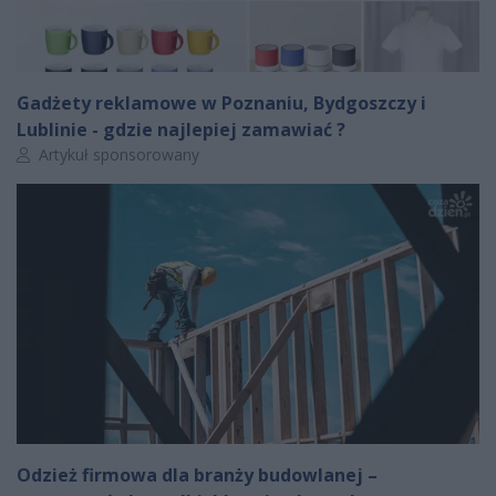
Gadżety reklamowe w Poznaniu, Bydgoszczy i
Lublinie - gdzie najlepiej zamawiać ?
Autor artykułu:
Artykuł sponsorowany
Odzież firmowa dla branży budowlanej –