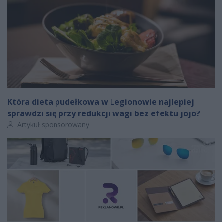
Która dieta pudełkowa w Legionowie najlepiej
sprawdzi się przy redukcji wagi bez efektu jojo?
Autor artykułu:
Artykuł sponsorowany