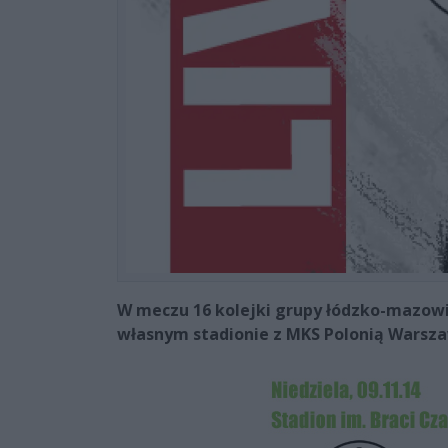
W meczu 16 kolejki grupy łódzko-mazowi
własnym stadionie z MKS Polonią Warsza