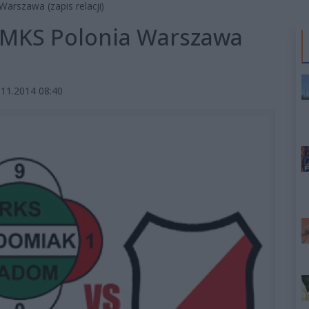
arszawa (zapis relacji)
 MKS Polonia Warszawa
11.2014 08:40