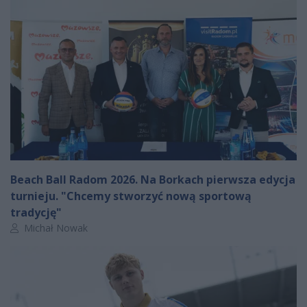
Beach Ball Radom 2026. Na Borkach pierwsza edycja
turnieju. "Chcemy stworzyć nową sportową
tradycję"
Autor artykułu:
Michał Nowak