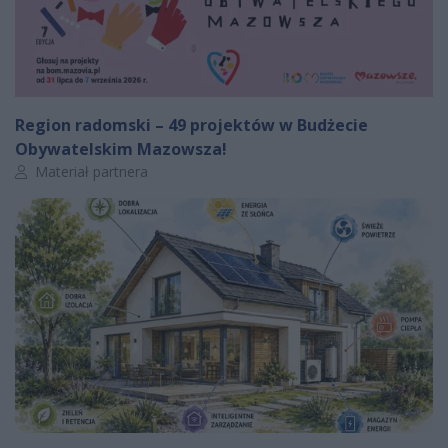
Region radomski – 49 projektów w Budżecie
Obywatelskim Mazowsza!
Autor artykułu:
Materiał partnera