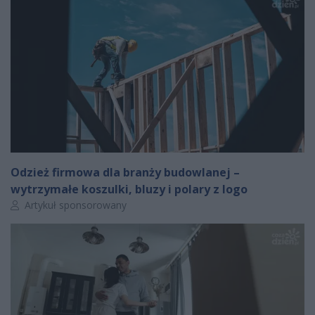
Odzież firmowa dla branży budowlanej –
wytrzymałe koszulki, bluzy i polary z logo
Autor artykułu:
Artykuł sponsorowany