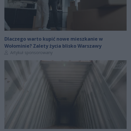
Dlaczego warto kupić nowe mieszkanie w
Wołominie? Zalety życia blisko Warszawy
Autor artykułu:
Artykuł sponsorowany