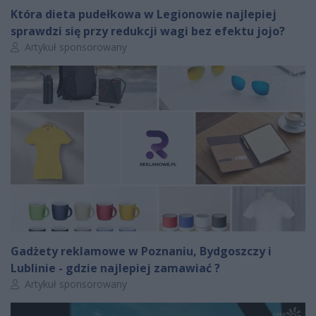
Która dieta pudełkowa w Legionowie najlepiej
sprawdzi się przy redukcji wagi bez efektu jojo?
Autor artykułu:
Artykuł sponsorowany
Gadżety reklamowe w Poznaniu, Bydgoszczy i
Lublinie - gdzie najlepiej zamawiać ?
Autor artykułu:
Artykuł sponsorowany