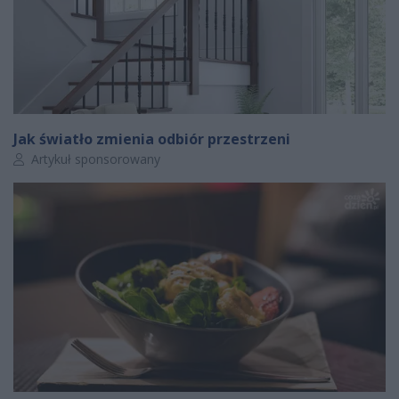
Jak światło zmienia odbiór przestrzeni
Autor artykułu:
Artykuł sponsorowany