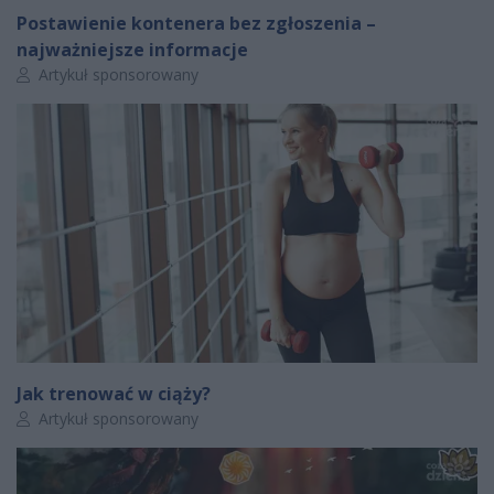
Postawienie kontenera bez zgłoszenia –
najważniejsze informacje
Autor artykułu:
Artykuł sponsorowany
Jak trenować w ciąży?
Autor artykułu:
Artykuł sponsorowany