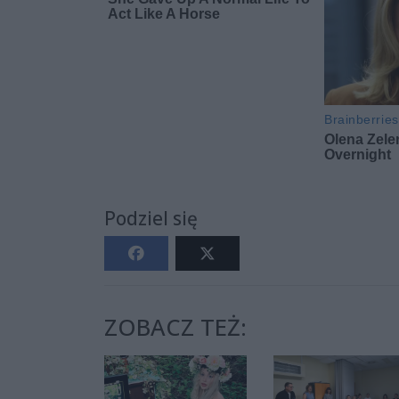
Podziel się
ZOBACZ TEŻ: