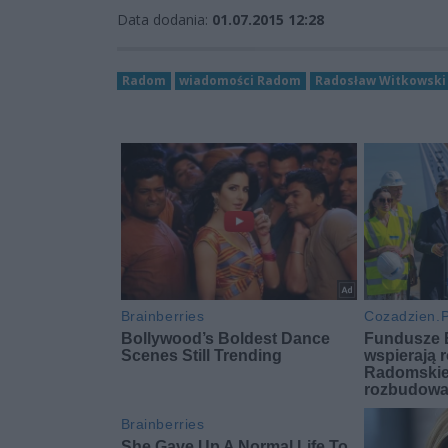
Data dodania:
01.07.2015 12:28
Radom
wiadomości Radom
Radosław Witkowski