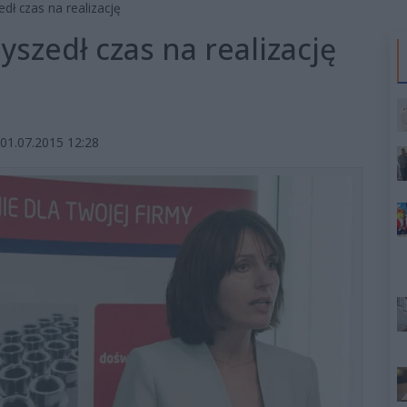
edł czas na realizację
yszedł czas na realizację
01.07.2015 12:28