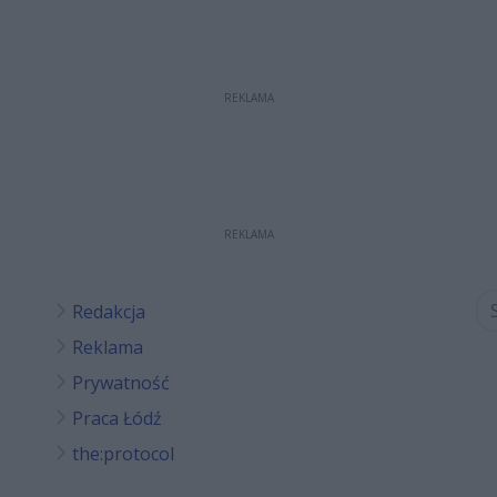
REKLAMA
REKLAMA
Redakcja
Reklama
Prywatność
Praca Łódź
the:protocol