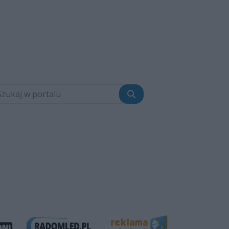
Szukaj