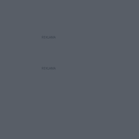
REKLAMA
REKLAMA