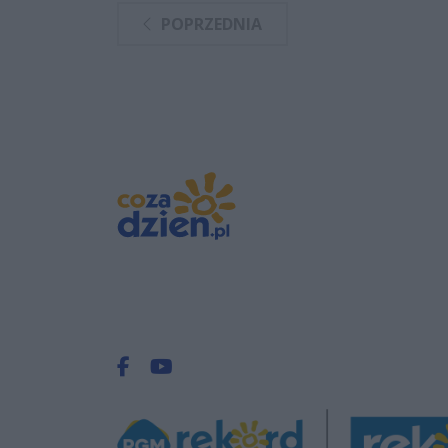
POPRZEDNIA
Facebook.com
Youtube.com