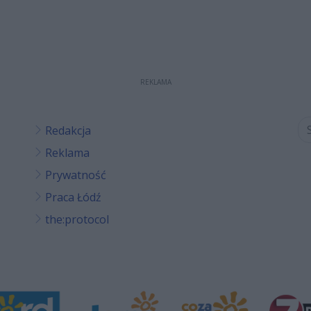
REKLAMA
Redakcja
Reklama
Prywatność
Praca Łódź
the:protocol