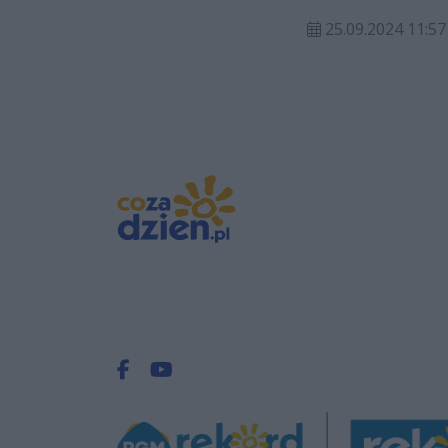
25.09.2024 11:57
Facebook.com
Youtube.com