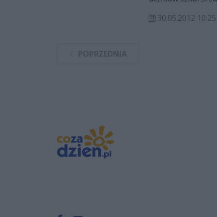
Katakumbach!!!
30.05.2012 10:25
POPRZEDNIA