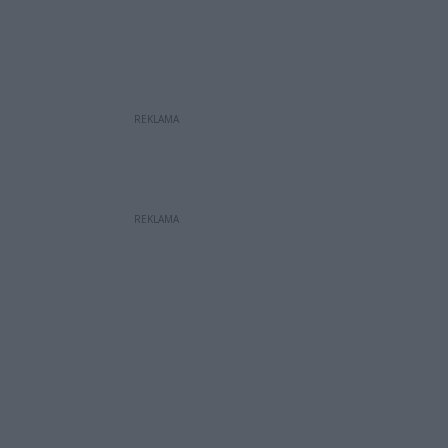
REKLAMA
REKLAMA