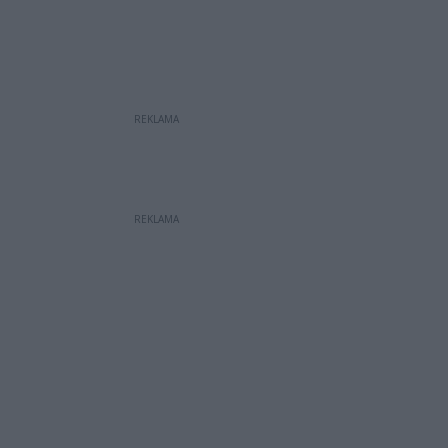
REKLAMA
REKLAMA