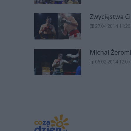
Zwycięstwa Ci
27.04.2014 11:20
Michał Żeromi
06.02.2014 12:07