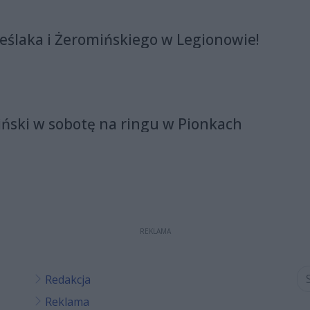
eślaka i Żeromińskiego w Legionowie!
ński w sobotę na ringu w Pionkach
REKLAMA
Redakcja
Reklama