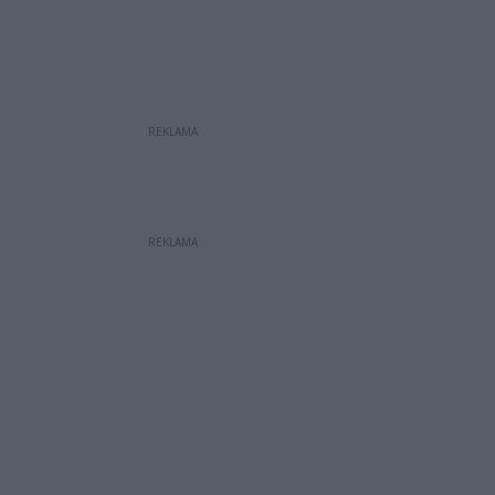
REKLAMA
REKLAMA