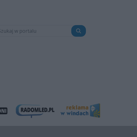
Szukaj