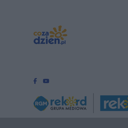
Facebook.com
Youtube.com