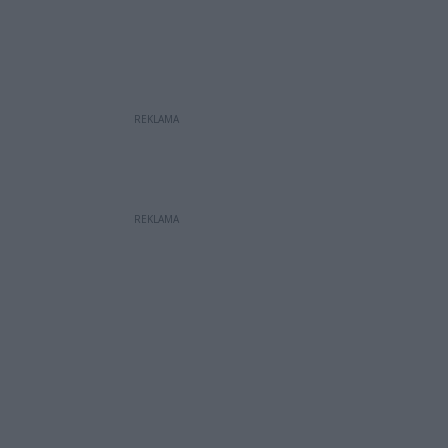
REKLAMA
REKLAMA